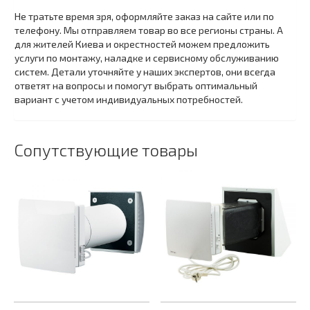
Не тратьте время зря, оформляйте заказ на сайте или по
телефону. Мы отправляем товар во все регионы страны. А
для жителей Киева и окрестностей можем предложить
услуги по монтажу, наладке и сервисному обслуживанию
систем. Детали уточняйте у наших экспертов, они всегда
ответят на вопросы и помогут выбрать оптимальный
вариант с учетом индивидуальных потребностей.
Сопутствующие товары