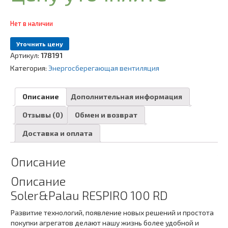
Нет в наличии
Уточнить цену
Артикул:
178191
Категория:
Энергосберегающая вентиляция
Описание
Дополнительная информация
Отзывы (0)
Обмен и возврат
Доставка и оплата
Описание
Описание
Soler&Palau RESPIRO 100 RD
Развитие технологий, появление новых решений и простота
покупки агрегатов делают нашу жизнь более удобной и