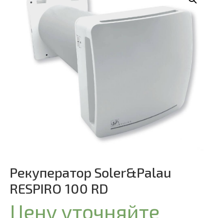
Рекуператор Soler&Palau
RESPIRO 100 RD
Цену уточняйте