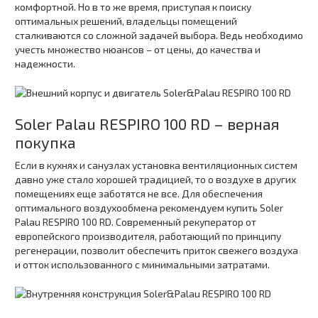
комфортной. Но в то же время, приступая к поиску
оптимальных решений, владельцы помещений
сталкиваются со сложной задачей выбора. Ведь необходимо
учесть множество нюансов – от цены, до качества и
надежности.
Soler Palau RESPIRO 100 RD – верная
покупка
Если в кухнях и санузлах установка вентиляционных систем
давно уже стало хорошей традицией, то о воздухе в других
помещениях еще заботятся не все. Для обеспечения
оптимального воздухообмена рекомендуем купить Soler
Palau RESPIRO 100 RD. Современный рекуператор от
европейского производителя, работающий по принципу
регенерации, позволит обеспечить приток свежего воздуха
и отток использованного с минимальными затратами.