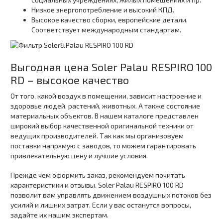
Низкое энергопотребление и высокий КПД.
Высокое качество сборки, европейские детали.
Соответствует международным стандартам.
Выгодная цена Soler Palau RESPIRO 100
RD – высокое качество
От того, какой воздух в помещении, зависит настроение и
здоровье людей, растений, животных. А также состояние
материальных объектов. В нашем каталоге представлен
широкий выбор качественной оригинальной техники от
ведущих производителей. Так как мы организовуем
поставки напрямую с заводов, то можем гарантировать
привлекательную цену и лучшие условия.
Прежде чем оформить заказ, рекомендуем почитать
характеристики и отзывы. Soler Palau RESPIRO 100 RD
позволит вам управлять движением воздушных потоков без
усилий и лишних затрат. Если у вас останутся вопросы,
задайте их нашим экспертам.