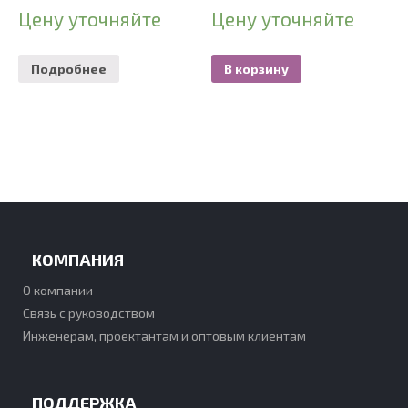
Цену уточняйте
Цену уточняйте
Подробнее
В корзину
КОМПАНИЯ
О компании
Связь с руководством
Инженерам, проектантам и оптовым клиентам
ПОДДЕРЖКА