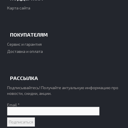
Карта сайта
ПОКУПАТЕЛЯМ
Сервис и гарантия
Доставка и оплата
РАССЫЛКА
Подписывайтесь! Получайте актуальную информацию про
новости, скидки, акции.
Email *