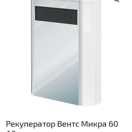
Рекуператор Вентс Микра 60