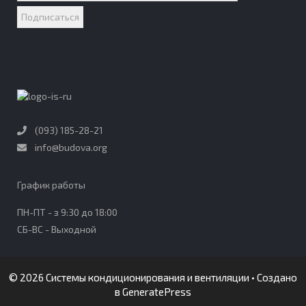
(093) 185-28-21
info@budova.org
График работы​
ПН-ПТ - з 9:30 до 18:00
СБ-ВС - Выходной
© 2026 Системы кондиционирования и вентиляции
• Создано
в
GeneratePress