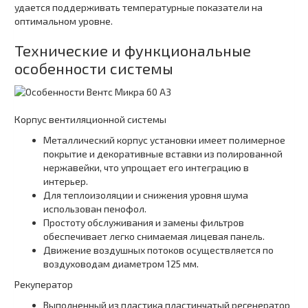
удается поддерживать температурные показатели на
оптимальном уровне.
Технические и функциональные
особенности системы
Корпус вентиляционной системы
Металлический корпус установки имеет полимерное
покрытие и декоративные вставки из полированной
нержавейки, что упрощает его интеграцию в
интерьер.
Для теплоизоляции и снижения уровня шума
использован пенофол.
Простоту обслуживания и замены фильтров
обеспечивает легко снимаемая лицевая панель.
Движение воздушных потоков осуществляется по
воздуховодам диаметром 125 мм.
Рекуператор
Выполненный из пластика пластинчатый регенератор