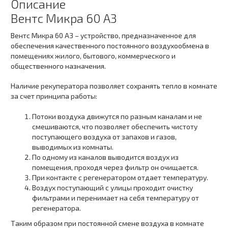
Описание
Вентс Микра 60 А3
Вентс Микра 60 А3 – устройство, предназначенное для
обеспечения качественного постоянного воздухообмена в
помещениях жилого, бытового, коммерческого и
общественного назначения.
Наличие рекуператора позволяет сохранять тепло в комнате
за счет принципа работы:
Потоки воздуха движутся по разным каналам и не
смешиваются, что позволяет обеспечить чистоту
поступающего воздуха от запахов и газов,
выводимых из комнаты.
По одному из каналов выводится воздух из
помещения, проходя через фильтр он очищается.
При контакте с регенератором отдает температуру.
Воздух поступающий с улицы проходит очистку
фильтрами и перенимает на себя температуру от
регенератора.
Таким образом при постоянной смене воздуха в комнате