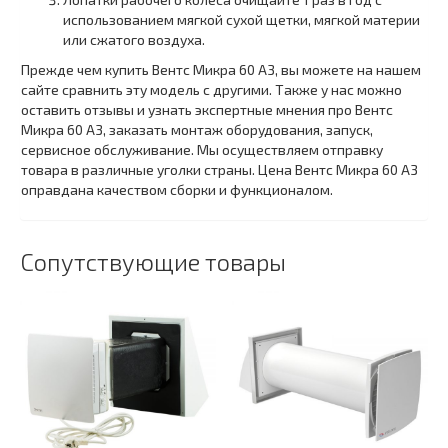
использованием мягкой сухой щетки, мягкой материи
или сжатого воздуха.
Прежде чем купить Вентс Микра 60 А3, вы можете на нашем
сайте сравнить эту модель с другими. Также у нас можно
оставить отзывы и узнать экспертные мнения про Вентс
Микра 60 А3, заказать монтаж оборудования, запуск,
сервисное обслуживание. Мы осуществляем отправку
товара в различные уголки страны. Цена Вентс Микра 60 А3
оправдана качеством сборки и функционалом.
Сопутствующие товары