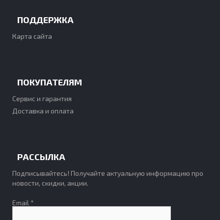
ПОДДЕРЖКА
Карта сайта
ПОКУПАТЕЛЯМ
Сервис и гарантия
Доставка и оплата
РАССЫЛКА
Подписывайтесь! Получайте актуальную информацию про
новости, скидки, акции.
Email *