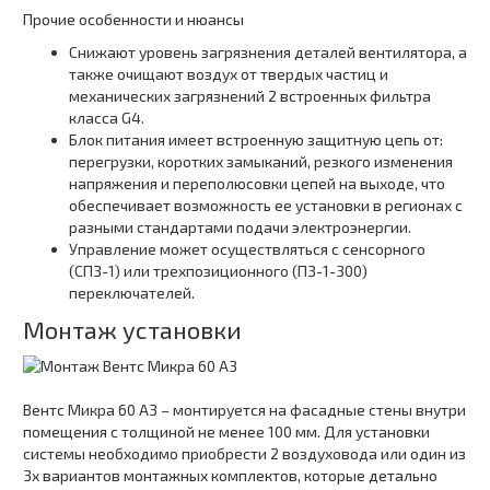
Прочие особенности и нюансы
Снижают уровень загрязнения деталей вентилятора, а
также очищают воздух от твердых частиц и
механических загрязнений 2 встроенных фильтра
класса G4.
Блок питания имеет встроенную защитную цепь от:
перегрузки, коротких замыканий, резкого изменения
напряжения и переполюсовки цепей на выходе, что
обеспечивает возможность ее установки в регионах с
разными стандартами подачи электроэнергии.
Управление может осуществляться с сенсорного
(СПЗ-1) или трехпозиционного (ПЗ-1-300)
переключателей.
Монтаж установки
Вентс Микра 60 А3 – монтируется на фасадные стены внутри
помещения с толщиной не менее 100 мм. Для установки
системы необходимо приобрести 2 воздуховода или один из
3х вариантов монтажных комплектов, которые детально