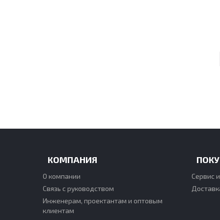
КОМПАНИЯ
ПОКУ
О компании
Сервис и
Связь с руководством
Доставк
Инженерам, проектантам и оптовым
клиентам