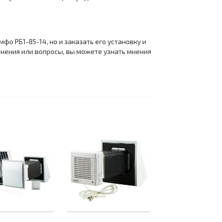
о РБ1-85-14, но и заказать его установку и
нения или вопросы, вы можете узнать мнения